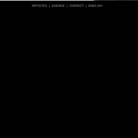
ARTISTES
|
AGENCE
|
CONTACT
|
ENGLISH