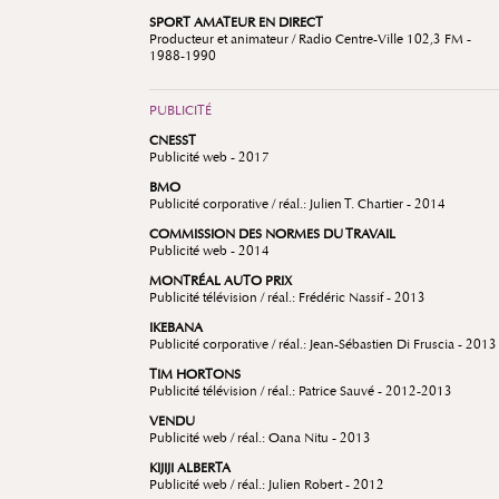
SPORT AMATEUR EN DIRECT
Producteur et animateur / Radio Centre-Ville 102,3 FM -
1988-1990
PUBLICITÉ
CNESST
Publicité web - 2017
BMO
Publicité corporative / réal.: Julien T. Chartier - 2014
COMMISSION DES NORMES DU TRAVAIL
Publicité web - 2014
MONTRÉAL AUTO PRIX
Publicité télévision / réal.: Frédéric Nassif - 2013
IKEBANA
Publicité corporative / réal.: Jean-Sébastien Di Fruscia - 2013
TIM HORTONS
Publicité télévision / réal.: Patrice Sauvé - 2012-2013
VENDU
Publicité web / réal.: Oana Nitu - 2013
KIJIJI ALBERTA
Publicité web / réal.: Julien Robert - 2012