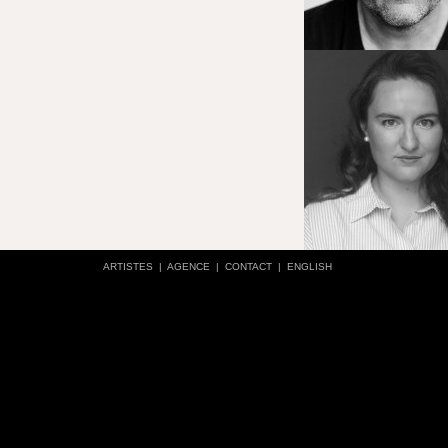
ARTISTES
|
AGENCE
|
CONTACT
|
ENGLISH